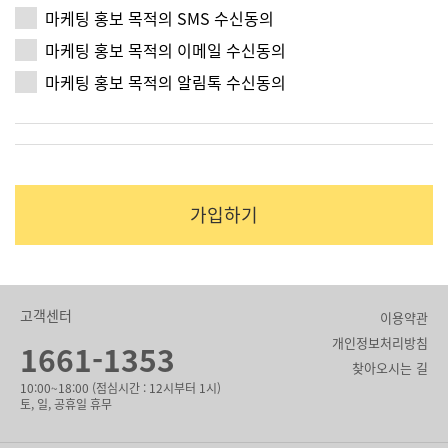
마케팅 홍보 목적의 SMS 수신동의
마케팅 홍보 목적의 이메일 수신동의
마케팅 홍보 목적의 알림톡 수신동의
가입하기
고객센터
이용약관
개인정보처리방침
1661-1353
찾아오시는 길
10:00~18:00 (점심시간 : 12시부터 1시)
토, 일, 공휴일 휴무