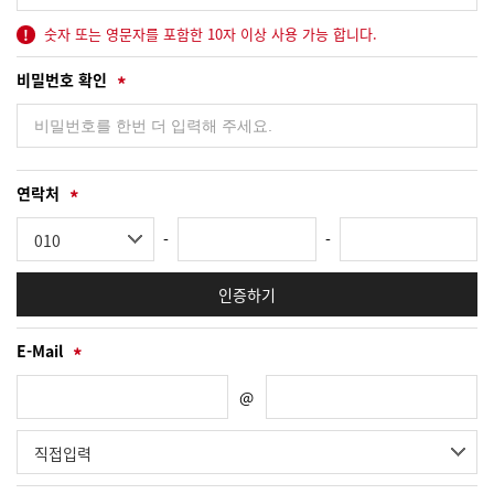
숫자 또는 영문자를 포함한 10자 이상 사용 가능 합니다.
비밀번호 확인
연락처
-
-
인증하기
E-Mail
@