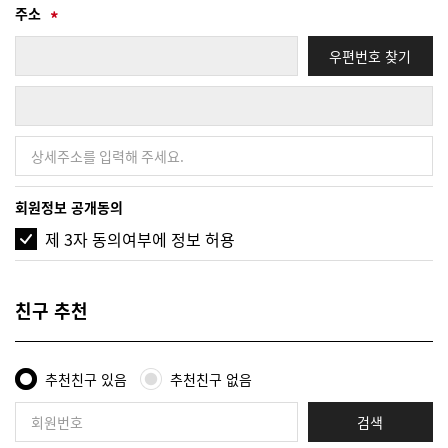
주소
우편번호 찾기
회원정보 공개동의
제 3자 동의여부에 정보 허용
친구 추천
추천친구 있음
추천친구 없음
검색