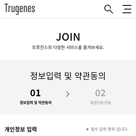
JOIN
트루진스의 다양한 서비스를 즐겨보세요.
정보입력 및 약관동의
01
02
정보입력 및 약관동의
회원가입 완료
개인정보 입력
필수 입력 항목 입니다.