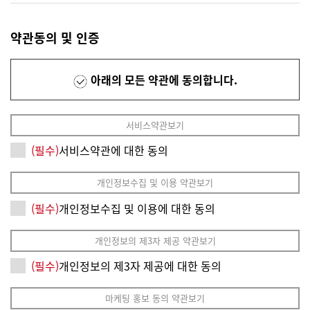
약관동의 및 인증
아래의 모든 약관에 동의합니다.
서비스약관보기
(필수)
서비스약관에 대한 동의
개인정보수집 및 이용 약관보기
(필수)
개인정보수집 및 이용에 대한 동의
개인정보의 제3자 제공 약관보기
(필수)
개인정보의 제3자 제공에 대한 동의
마케팅 홍보 동의 약관보기